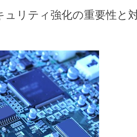
キュリティ強化の重要性と