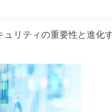
キュリティの重要性と進化