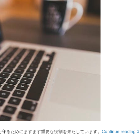
を守るためにますます重要な役割を果たしています。
Continue reading