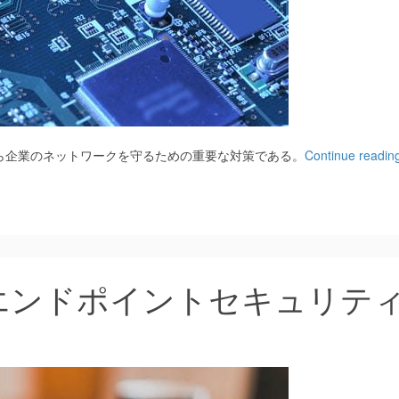
ら企業のネットワークを守るための重要な対策である。
Continue readin
エンドポイントセキュリテ