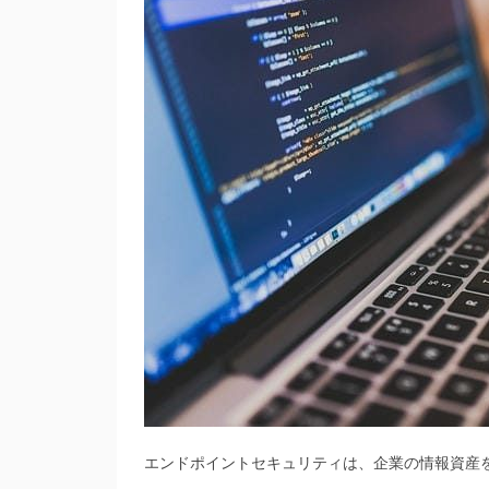
エンドポイントセキュリティは、企業の情報資産