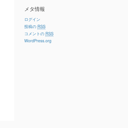
メタ情報
ログイン
投稿の
RSS
コメントの
RSS
WordPress.org