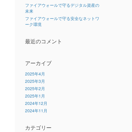
ファイアウォールで守るデジタル資産の
未来
ファイアウォールで守る安全なネットワ
ーク環境
最近のコメント
アーカイブ
2025年4月
2025年3月
2025年2月
2025年1月
2024年12月
2024年11月
カテゴリー