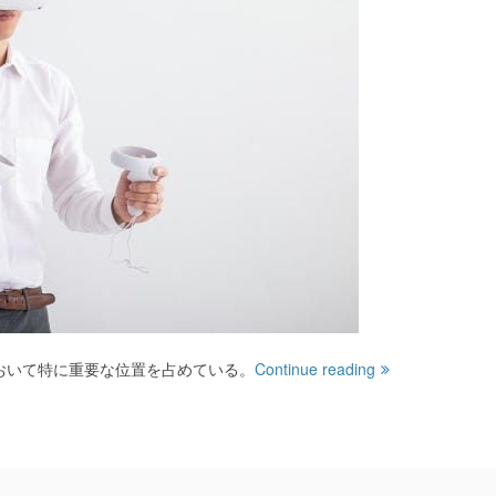
おいて特に重要な位置を占めている。
Continue reading