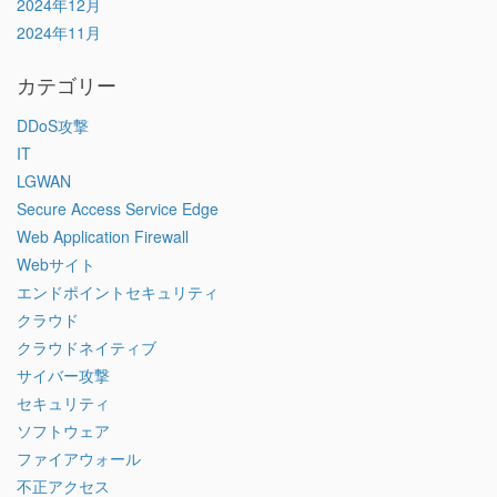
2024年12月
2024年11月
カテゴリー
DDoS攻撃
IT
LGWAN
Secure Access Service Edge
Web Application Firewall
Webサイト
エンドポイントセキュリティ
クラウド
クラウドネイティブ
サイバー攻撃
セキュリティ
ソフトウェア
ファイアウォール
不正アクセス