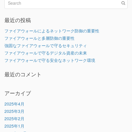
最近の投稿
ファイアウォールによるネットワーク防御の重要性
ファイアウォールと多層防御の重要性
強固なファイアウォールで守るセキュリティ
ファイアウォールで守るデジタル資産の未来
ファイアウォールで守る安全なネットワーク環境
最近のコメント
アーカイブ
2025年4月
2025年3月
2025年2月
2025年1月