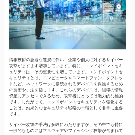
情報技術の急速な進展に伴い、企業や個人に対するサイバー
攻撃がますます増加しています。
特に、エンドポイントセキ
ュリティは、その重要性を増しています。エンドポイントセ
キュリティとは、コンピュータやスマートフォン、タブレッ
トなど、ネットワークに接続されるデバイスを保護するため
の技術や手法を指します。これらのデバイスは、組織の情報
資産にアクセスできるため、攻撃者にとっては魅力的な標的
です。したがって、エンドポイントセキュリティを強化する
ことは、効果的なセキュリティ戦略の一環として非常に重要
です。
サイバー攻撃の手法は多岐にわたりますが、その中でも特に
一般的なものにはマルウェアやフィッシング攻撃が含まれて