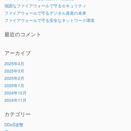
強固なファイアウォールで守るセキュリティ
ファイアウォールで守るデジタル資産の未来
ファイアウォールで守る安全なネットワーク環境
最近のコメント
アーカイブ
2025年4月
2025年3月
2025年2月
2025年1月
2024年12月
2024年11月
カテゴリー
DDoS攻撃