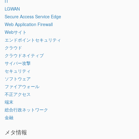
IT
LGWAN
Secure Access Service Edge
Web Application Firewall
Webサイト
エンドポイントセキュリティ
クラウド
クラウドネイティブ
サイバー攻撃
セキュリティ
ソフトウェア
ファイアウォール
不正アクセス
端末
総合行政ネットワーク
金融
メタ情報